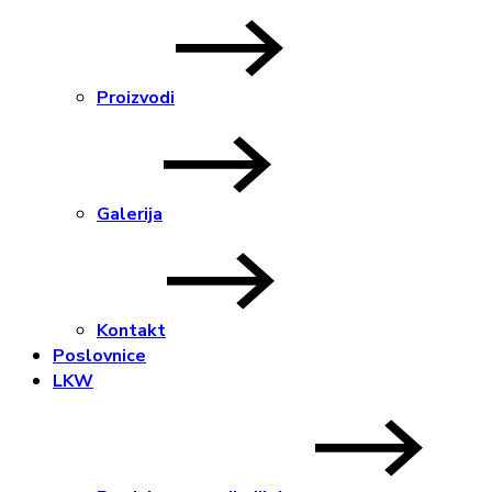
Proizvodi
Galerija
Kontakt
Poslovnice
LKW