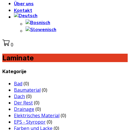
Über uns
Kontakt
0
Laminate
Kategorije
Bad
(0)
Baumaterial
(0)
Dach
(0)
Der Rest
(0)
Drainage
(0)
Elektrisches Material
(0)
EPS - Styropor
(0)
Farben und Lacke
(0)