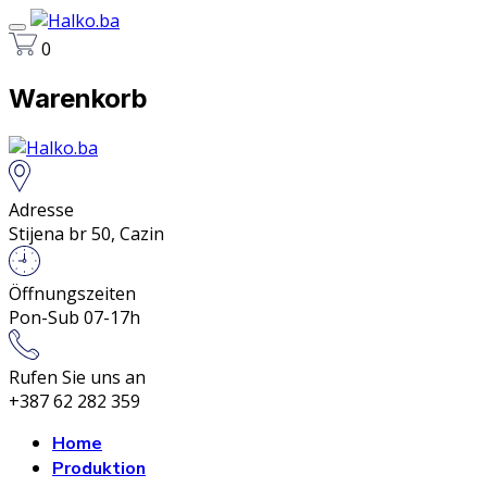
0
Warenkorb
Adresse
Stijena br 50, Cazin
Öffnungszeiten
Pon-Sub 07-17h
Rufen Sie uns an
+387 62 282 359
Home
Produktion