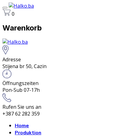
0
Warenkorb
Adresse
Stijena br 50, Cazin
Öffnungszeiten
Pon-Sub 07-17h
Rufen Sie uns an
+387 62 282 359
Home
Produktion