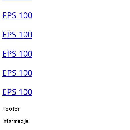
EPS 100
EPS 100
EPS 100
EPS 100
EPS 100
Footer
Informacije