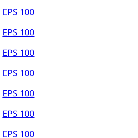
EPS 100
EPS 100
EPS 100
EPS 100
EPS 100
EPS 100
EPS 100