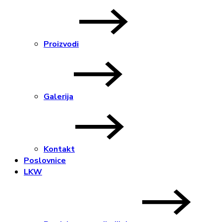
Proizvodi
Galerija
Kontakt
Poslovnice
LKW