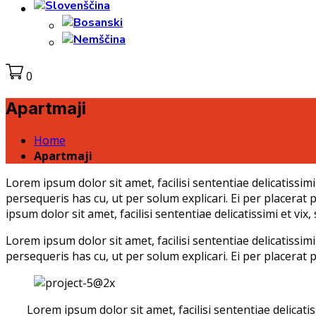
0
Apartmaji
Home
Apartmaji
Lorem ipsum dolor sit amet, facilisi sententiae delicatissim
persequeris has cu, ut per solum explicari. Ei per placerat 
ipsum dolor sit amet, facilisi sententiae delicatissimi et vix
Lorem ipsum dolor sit amet, facilisi sententiae delicatissim
persequeris has cu, ut per solum explicari. Ei per placerat p
Lorem ipsum dolor sit amet, facilisi sententiae delicati