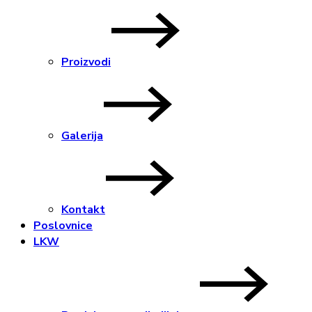
Proizvodi
Galerija
Kontakt
Poslovnice
LKW